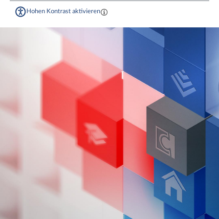
Hohen Kontrast aktivieren