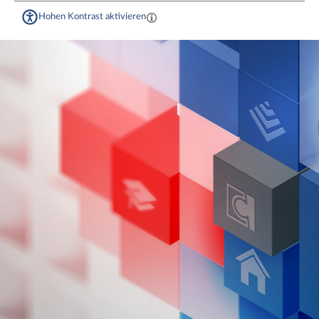
Hohen Kontrast aktivieren