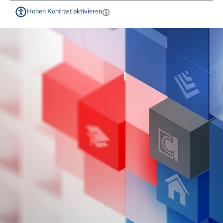
Hohen Kontrast aktivieren