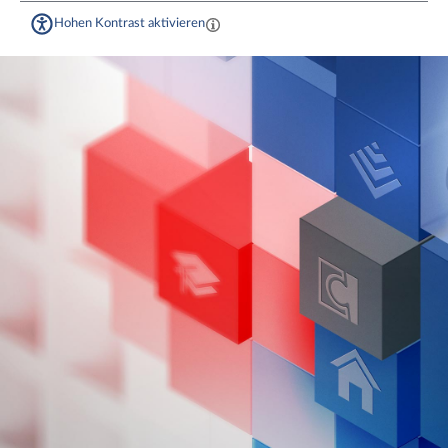
Hohen Kontrast aktivieren