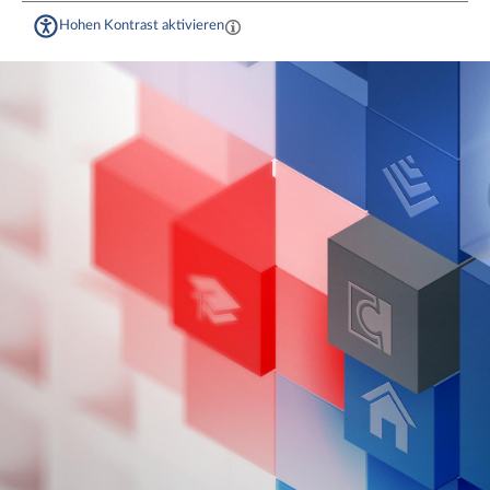
Hohen Kontrast aktivieren