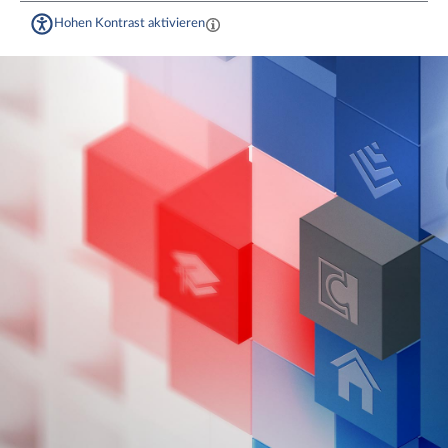
Hohen Kontrast aktivieren