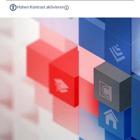
Hohen Kontrast aktivieren