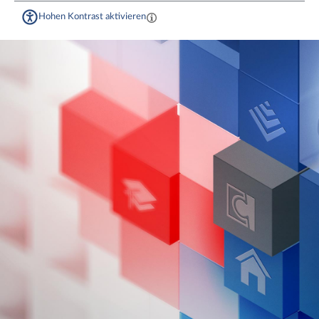
Hohen Kontrast aktivieren