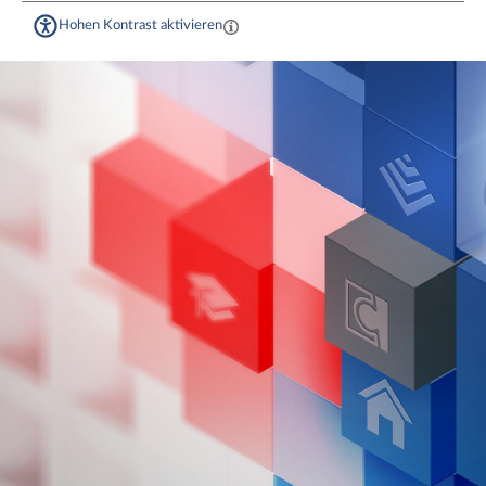
Hohen Kontrast aktivieren