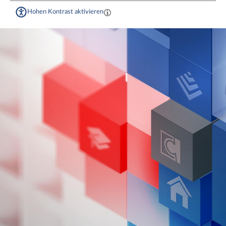
Hohen Kontrast aktivieren