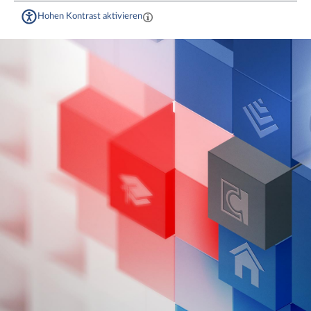
Hohen Kontrast aktivieren