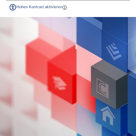
Hohen Kontrast aktivieren