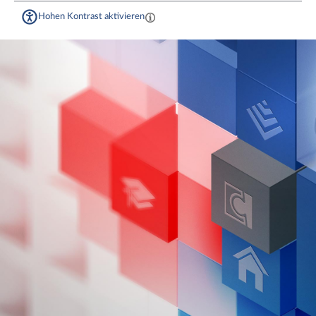
Hohen Kontrast aktivieren